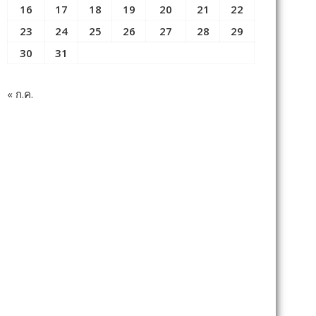
16
17
18
19
20
21
22
23
24
25
26
27
28
29
30
31
« ก.ค.