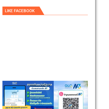
LIKE FACEBOOK