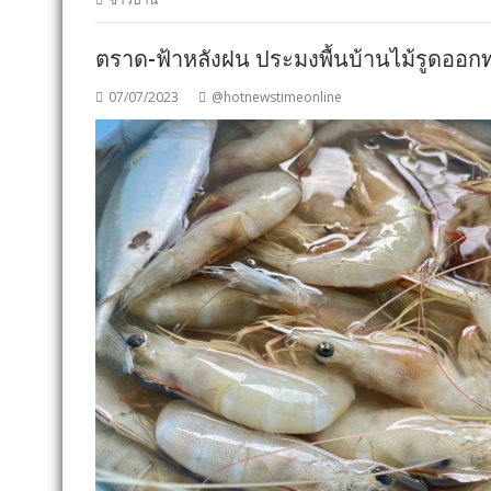
ตราด-ฟ้าหลังฝน ประมงพื้นบ้านไม้รูดออกท
07/07/2023
@hotnewstimeonline