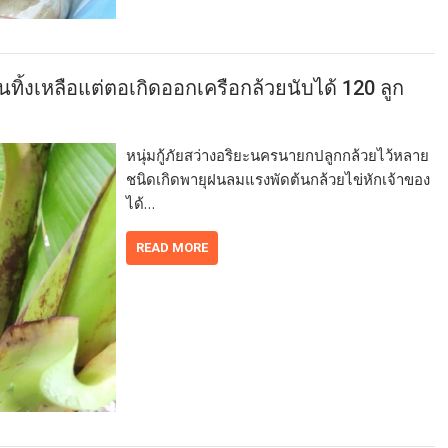
นทิ้งเหลือแต่ตอเกิดออกเครือกล้วยนับได้ 120 ลูก
หนุ่มกู้ภัยสว่างอริยะนครนายกปลูกกล้วยไว้หลาย
ชนิดเกิดพายุฝนลมแรงพัดต้นกล้วยไข่หักเจ้าของ
ได้…
READ MORE