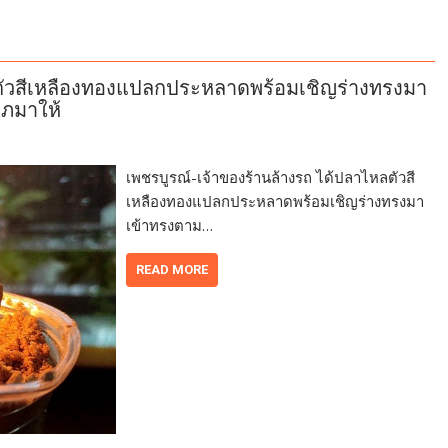
ลตัวสีเหลืองทองแปลกประหลาดพร้อมเชิญร่างทรงมา
าภมาให้
เพชรบูรณ์-เจ้าของร้านล้างรถ ได้ปลาไหลตัวสี
เหลืองทองแปลกประหลาดพร้อมเชิญร่างทรงมา
เข้าทรงตาม…
READ MORE