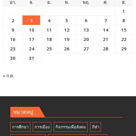
อา.
จ.
อ.
พ.
พฤ.
ศ.
ส.
1
2
3
4
5
6
7
8
9
10
11
12
13
14
15
16
17
18
19
20
21
22
23
24
25
26
27
28
29
30
31
« ก.ค.
หมวดหมู่
การศึกษา
การเมือง
กิจกรรมเพื่อสังคม
กีฬา