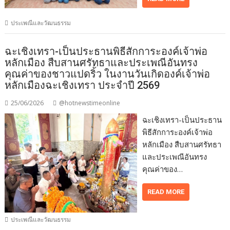
ประเพณีและวัฒนธรรม
ฉะเชิงเทรา-เป็นประธานพิธีสักการะองค์เจ้าพ่อ
หลักเมือง สืบสานศรัทธาและประเพณีอันทรง
คุณค่าของชาวแปดริ้ว ในงานวันเกิดองค์เจ้าพ่อ
หลักเมืองฉะเชิงเทรา ประจำปี 2569
25/06/2026
@hotnewstimeonline
ฉะเชิงเทรา-เป็นประธาน
พิธีสักการะองค์เจ้าพ่อ
หลักเมือง สืบสานศรัทธา
และประเพณีอันทรง
คุณค่าของ…
READ MORE
ประเพณีและวัฒนธรรม