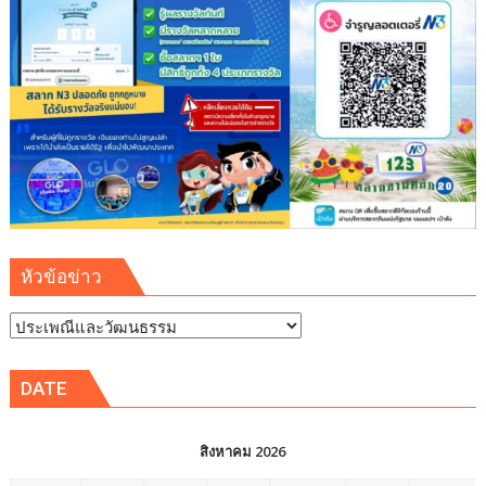
หัวข้อข่าว
หัวข้อ
ข่าว
DATE
สิงหาคม 2026