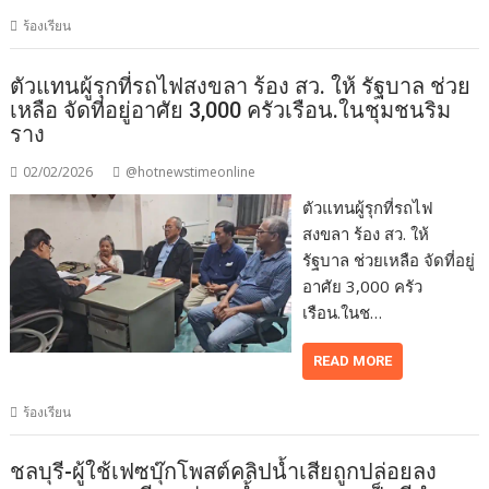
ร้องเรียน
ตัวแทนผู้รุกที่รถไฟสงขลา ร้อง สว. ให้ รัฐบาล ช่วย
เหลือ จัดที่อยู่อาศัย 3,000 ครัวเรือน.ในชุมชนริม
ราง
02/02/2026
@hotnewstimeonline
ตัวแทนผู้รุกที่รถไฟ
สงขลา ร้อง สว. ให้
รัฐบาล ช่วยเหลือ จัดที่อยู่
อาศัย 3,000 ครัว
เรือน.ในช…
READ MORE
ร้องเรียน
ชลบุรี-ผู้ใช้เฟซบุ๊กโพสต์คลิปน้ำเสียถูกปล่อยลง