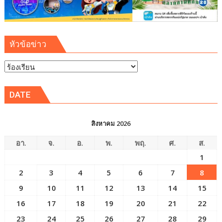
หัวข้อข่าว
หัวข้อ
ข่าว
DATE
สิงหาคม 2026
อา.
จ.
อ.
พ.
พฤ.
ศ.
ส.
1
2
3
4
5
6
7
8
9
10
11
12
13
14
15
16
17
18
19
20
21
22
23
24
25
26
27
28
29