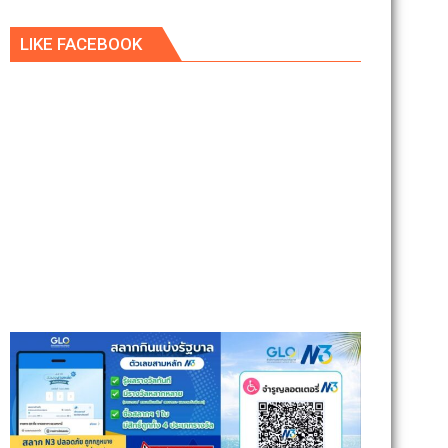
LIKE FACEBOOK