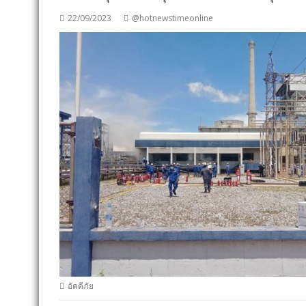
22/09/2023
@hotnewstimeonline
อัคคีภัย