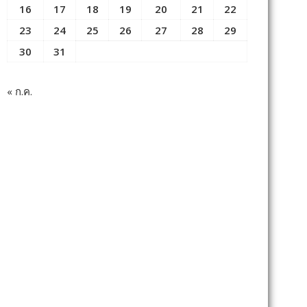
16
17
18
19
20
21
22
23
24
25
26
27
28
29
30
31
« ก.ค.