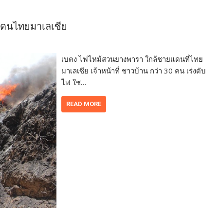
ดนไทยมาเลเซีย
เบตง ไฟไหม้สวนยางพารา ใกล้ชายแดนที่ไทย
มาเลเซีย เจ้าหน้าที่ ชาวบ้าน กว่า 30 คน เร่งดับ
ไฟ ใช…
READ MORE