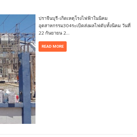
ปราจีนบุรี-เกิดเหตุโรงไฟฟ้าในนิคม
อุตสาหกรรม304ระเบิดส่งผลไฟดับทั้งนิคม วันที่
22 กันยายน 2…
READ MORE