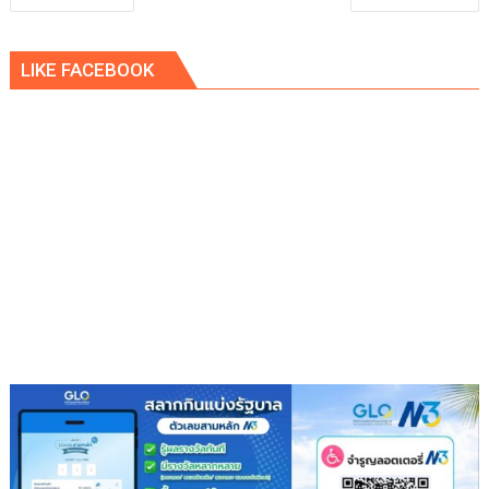
เรื่อง
LIKE FACEBOOK