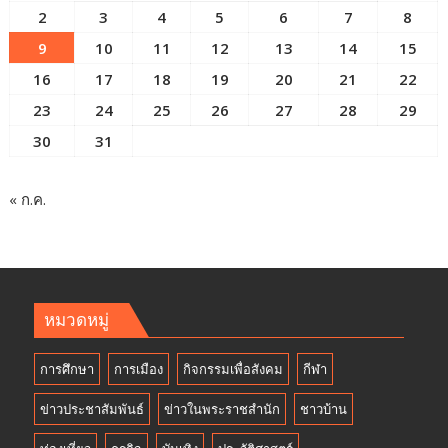
2
3
4
5
6
7
8
9
10
11
12
13
14
15
16
17
18
19
20
21
22
23
24
25
26
27
28
29
30
31
« ก.ค.
หมวดหมู่
การศึกษา
การเมือง
กิจกรรมเพื่อสังคม
กีฬา
ข่าวประชาสัมพันธ์
ข่าวในพระราชสำนัก
ชาวบ้าน