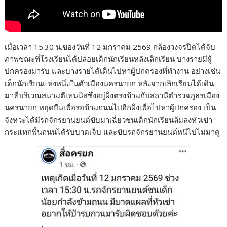
เมื่อเวลา 15.30 น.ของวันที่ 12 มกราคม 2569 กล้องวงจรปิดได้จับ
ภาพขณะที่โรงเรียนได้ปล่อยเด็กนักเรียนหลังเลิกเรียน บางรายมีผู้
ปกครองมารับ และบางรายได้เดินไปหาผู้ปกครองที่ทำงาน อย่างเช่น
เด็กนักเรียนแห่งหนึ่งในตัวเมืองนครนายก หลังจากเลิกเรียนได้เดิน
มาที่บริเวณสนามตีเทนนิสซึ่งอยู่ฝั่งตรงข้ามกับสถานีตำรวจภูธรเมือง
นครนายก หยุดยืนเพื่อรอข้ามถนนไปอีกฝั่งเพื่อไปหาผู้ปกครอง เป็น
จังหวะได้มีรถจักรยานยนต์ขับมาเฉี่ยวชนเด็กนักเรียนล้มลงหัวเข่า
กระแทกพื้นถนนได้รับบาดเจ็บ และขับรถจักรยานยนต์หนีไปไม่มาดู