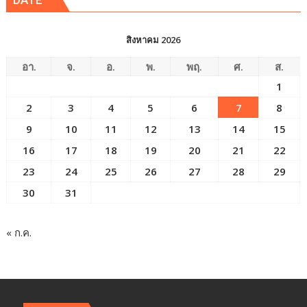
สิงหาคม 2026
อา.
จ.
อ.
พ.
พฤ.
ศ.
ส.
1
2
3
4
5
6
7
8
9
10
11
12
13
14
15
16
17
18
19
20
21
22
23
24
25
26
27
28
29
30
31
« ก.ค.