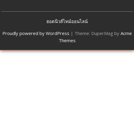
ฮอตนิวส์ไทม์ออนไลน์
Proudly powered by WordPress
|
Theme: DuperMag by
Acme
Themes