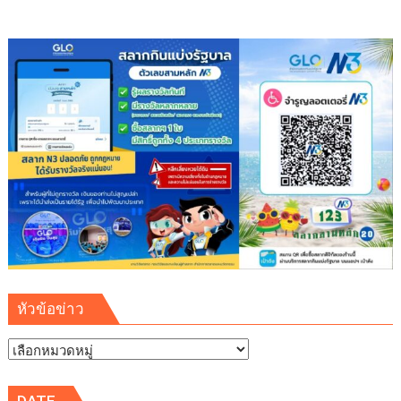
หัวข้อข่าว
หัวข้อ
ข่าว
DATE