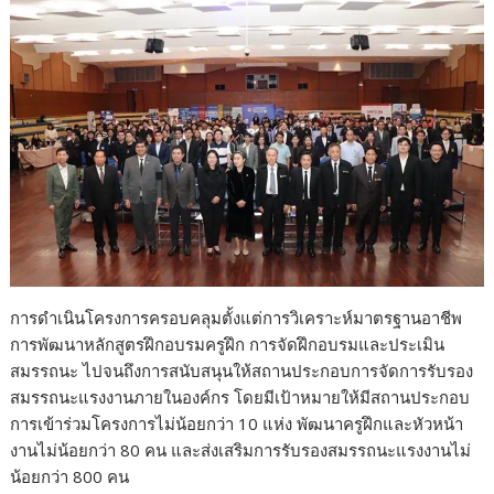
การดำเนินโครงการครอบคลุมตั้งแต่การวิเคราะห์มาตรฐานอาชีพ
การพัฒนาหลักสูตรฝึกอบรมครูฝึก การจัดฝึกอบรมและประเมิน
สมรรถนะ ไปจนถึงการสนับสนุนให้สถานประกอบการจัดการรับรอง
สมรรถนะแรงงานภายในองค์กร โดยมีเป้าหมายให้มีสถานประกอบ
การเข้าร่วมโครงการไม่น้อยกว่า 10 แห่ง พัฒนาครูฝึกและหัวหน้า
งานไม่น้อยกว่า 80 คน และส่งเสริมการรับรองสมรรถนะแรงงานไม่
น้อยกว่า 800 คน