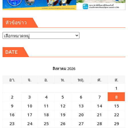
หัวข้อข่าว
หัวข้อ
ข่าว
DATE
สิงหาคม 2026
อา.
จ.
อ.
พ.
พฤ.
ศ.
ส.
1
2
3
4
5
6
7
8
9
10
11
12
13
14
15
16
17
18
19
20
21
22
23
24
25
26
27
28
29