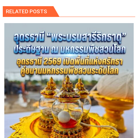
RELATED POSTS