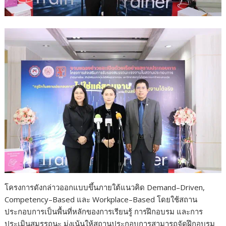
โครงการดังกล่าวออกแบบขึ้นภายใต้แนวคิด Demand–Driven,
Competency–Based และ Workplace–Based โดยใช้สถาน
ประกอบการเป็นพื้นที่หลักของการเรียนรู้ การฝึกอบรม และการ
ประเมินสมรรถนะ มุ่งเน้นให้สถานประกอบการสามารถจัดฝึกอบรม