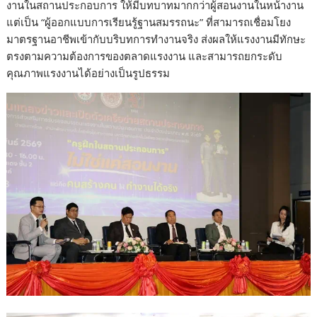
งานในสถานประกอบการ ให้มีบทบาทมากกว่าผู้สอนงานในหน้างาน
แต่เป็น “ผู้ออกแบบการเรียนรู้ฐานสมรรถนะ” ที่สามารถเชื่อมโยง
มาตรฐานอาชีพเข้ากับบริบทการทำงานจริง ส่งผลให้แรงงานมีทักษะ
ตรงตามความต้องการของตลาดแรงงาน และสามารถยกระดับ
คุณภาพแรงงานได้อย่างเป็นรูปธรรม