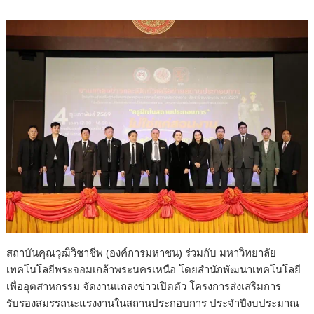
สถาบันคุณวุฒิวิชาชีพ (องค์การมหาชน) ร่วมกับ มหาวิทยาลัย
เทคโนโลยีพระจอมเกล้าพระนครเหนือ โดยสำนักพัฒนาเทคโนโลยี
เพื่ออุตสาหกรรม จัดงานแถลงข่าวเปิดตัว โครงการส่งเสริมการ
รับรองสมรรถนะแรงงานในสถานประกอบการ ประจำปีงบประมาณ