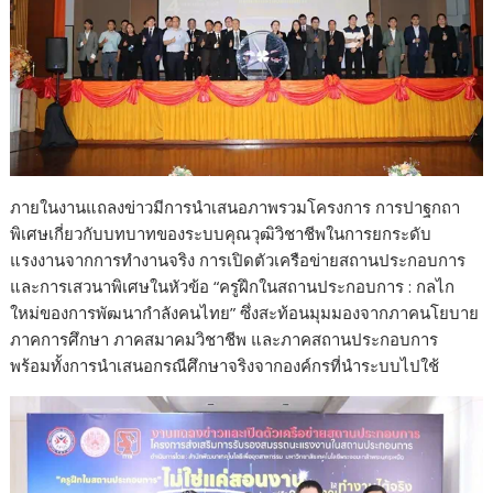
ภายในงานแถลงข่าวมีการนำเสนอภาพรวมโครงการ การปาฐกถา
พิเศษเกี่ยวกับบทบาทของระบบคุณวุฒิวิชาชีพในการยกระดับ
แรงงานจากการทำงานจริง การเปิดตัวเครือข่ายสถานประกอบการ
และการเสวนาพิเศษในหัวข้อ “ครูฝึกในสถานประกอบการ : กลไก
ใหม่ของการพัฒนากำลังคนไทย” ซึ่งสะท้อนมุมมองจากภาคนโยบาย
ภาคการศึกษา ภาคสมาคมวิชาชีพ และภาคสถานประกอบการ
พร้อมทั้งการนำเสนอกรณีศึกษาจริงจากองค์กรที่นำระบบไปใช้