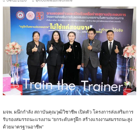
04/02/2026
@hotnewstimeonline
มจพ. ผนึกกำลัง สถาบันคุณวุฒิวิชาชีพ เปิดตัว โครงการส่งเสริมการ
รับรองสมรรถนะแรงงาน ”ยกระดับครูฝึก สร้างแรงงานสมรรถนะสูง
ด้วยมาตรฐานอาชีพ“