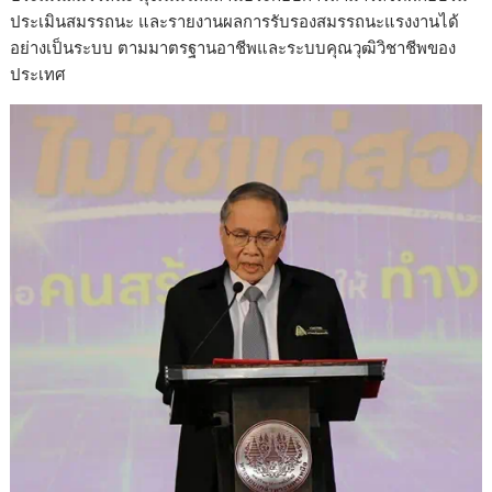
ประเมินสมรรถนะ และรายงานผลการรับรองสมรรถนะแรงงานได้
อย่างเป็นระบบ ตามมาตรฐานอาชีพและระบบคุณวุฒิวิชาชีพของ
ประเทศ