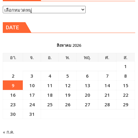
หัวข้อ
ข่าว
DATE
สิงหาคม 2026
อา.
จ.
อ.
พ.
พฤ.
ศ.
ส.
1
2
3
4
5
6
7
8
9
10
11
12
13
14
15
16
17
18
19
20
21
22
23
24
25
26
27
28
29
30
31
« ก.ค.