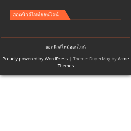
ฮอตนิวส์ไทม์ออนไลน์
ฮอตนิวส์ไทม์ออนไลน์
Proudly powered by WordPress
|
Theme: DuperMag by
Acme
Themes