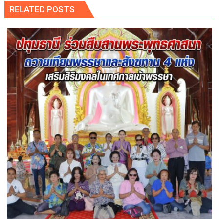
RELATED POSTS