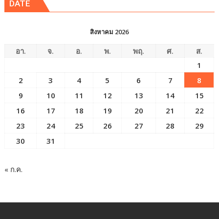
DATE
สิงหาคม 2026
อา.
จ.
อ.
พ.
พฤ.
ศ.
ส.
1
2
3
4
5
6
7
8
9
10
11
12
13
14
15
16
17
18
19
20
21
22
23
24
25
26
27
28
29
30
31
« ก.ค.