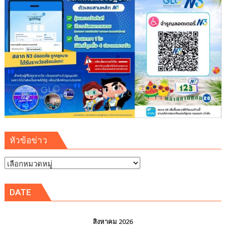
หัวข้อข่าว
หัวข้อ
ข่าว
DATE
สิงหาคม 2026