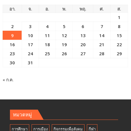
อา.
จ.
อ.
พ.
พฤ.
ศ.
ส.
1
2
3
4
5
6
7
8
9
10
11
12
13
14
15
16
17
18
19
20
21
22
23
24
25
26
27
28
29
30
31
« ก.ค.
หมวดหมู่
การศึกษา
การเมือง
กิจกรรมเพื่อสังคม
กีฬา