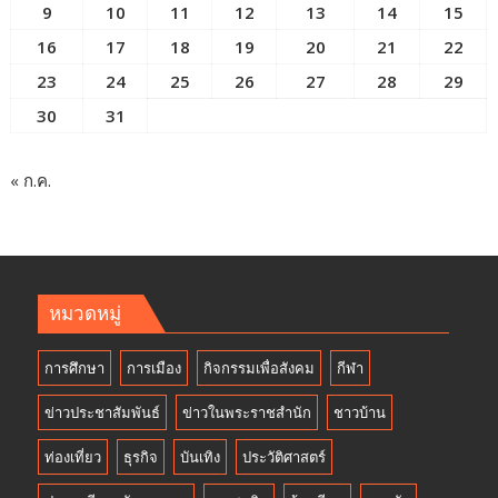
9
10
11
12
13
14
15
16
17
18
19
20
21
22
23
24
25
26
27
28
29
30
31
« ก.ค.
หมวดหมู่
การศึกษา
การเมือง
กิจกรรมเพื่อสังคม
กีฬา
ข่าวประชาสัมพันธ์
ข่าวในพระราชสำนัก
ชาวบ้าน
ท่องเที่ยว
ธุรกิจ
บันเทิง
ประวัติศาสตร์