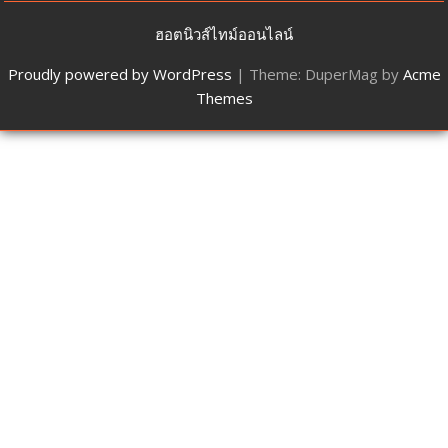
ฮอตนิวส์ไทม์ออนไลน์
Proudly powered by WordPress
|
Theme: DuperMag by
Acme
Themes