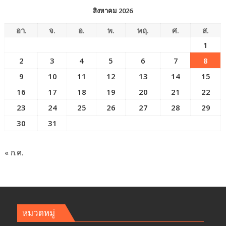
สิงหาคม 2026
อา.
จ.
อ.
พ.
พฤ.
ศ.
ส.
1
2
3
4
5
6
7
8
9
10
11
12
13
14
15
16
17
18
19
20
21
22
23
24
25
26
27
28
29
30
31
« ก.ค.
หมวดหมู่