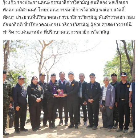
รุ้งแก้ว รองประธานคณะกรรมาธิการวิสามัญ คนที่สอง พลเรือเอก
พัลลภ ตมิศานนท์ โฆษกคณะกรรมาธิการวิสามัญ พลเอก สวัสดิ์
ทัศนา ประธานที่ปรึกษาคณะกรรมาธิการวิสามัญ พันตำรวจเอก กอบ
อัจนากิตติ ที่ปรึกษาคณะกรรมาธิการวิสามัญ ผู้ช่วยศาสตราจารย์นิ
ฟาริด ระเด่นอาหมัด ที่ปรึกษาคณะกรรมาธิการวิสามัญ