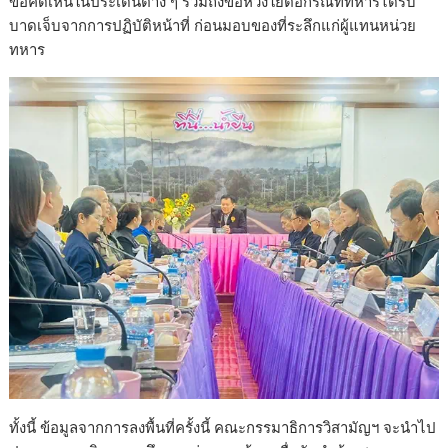
ข้อคิดเห็นในประเด็นต่าง ๆ ร่วมถึงข้อห่วงใยต่อกรณีที่ทหารได้รับ
บาดเจ็บจากการปฏิบัติหน้าที่ ก่อนมอบของที่ระลึกแก่ผู้แทนหน่วย
ทหาร
ทั้งนี้ ข้อมูลจากการลงพื้นที่ครั้งนี้ คณะกรรมาธิการวิสามัญฯ จะนำไป