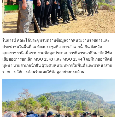
ในการนี้ คณะได้ประชุมรับทราบข้อมูลจากหน่วยงานราชการและ
ประชาชนในพื้นที่ ณ ห้องประชุมที่ว่าการอำเภอน้ำยืน จังหวัด
อุบลราชธานี เพื่อรวบรวมข้อมูลประกอบการพิจารณาศึกษาข้อดีข้อ
เสียของการยกเลิก MOU 2543 และ MOU 2544 โดยมีนายอาทิตย์
บุษบา นายอำเภอน้ำยืน ผู้บังคับหน่วยทหารในพื้นที่ และหัวหน้าส่วน
ราชการ ให้การต้อนรับและให้ข้อมูลอย่างครบถ้วน