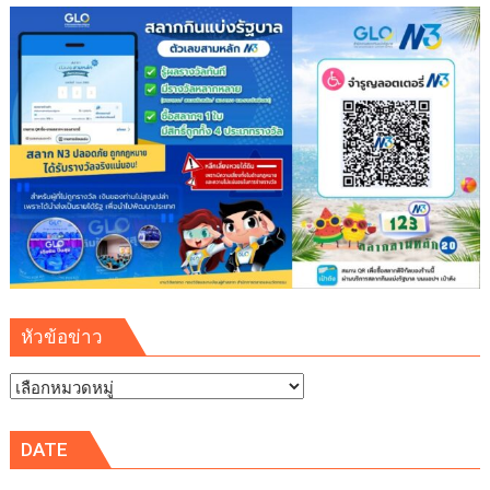
หัวข้อข่าว
หัวข้อ
ข่าว
DATE