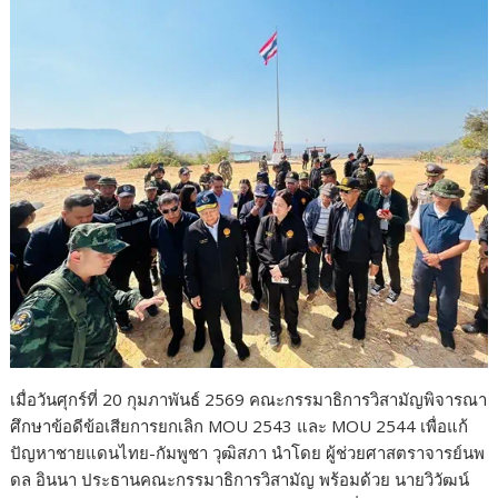
เมื่อวันศุกร์ที่ 20 กุมภาพันธ์ 2569 คณะกรรมาธิการวิสามัญพิจารณา
ศึกษาข้อดีข้อเสียการยกเลิก MOU 2543 และ MOU 2544 เพื่อแก้
ปัญหาชายแดนไทย-กัมพูชา วุฒิสภา นำโดย ผู้ช่วยศาสตราจารย์นพ
ดล อินนา ประธานคณะกรรมาธิการวิสามัญ พร้อมด้วย นายวิวัฒน์