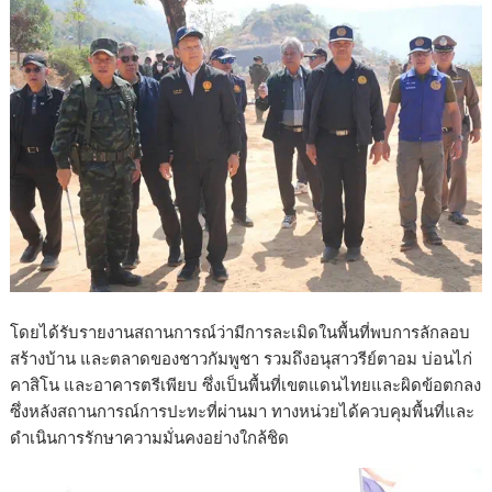
โดยได้รับรายงานสถานการณ์ว่ามีการละเมิดในพื้นที่พบการลักลอบ
สร้างบ้าน และตลาดของชาวกัมพูชา รวมถึงอนุสาวรีย์ตาอม บ่อนไก่
คาสิโน และอาคารตรีเพียบ ซึ่งเป็นพื้นที่เขตแดนไทยและผิดข้อตกลง
ซึ่งหลังสถานการณ์การปะทะที่ผ่านมา ทางหน่วยได้ควบคุมพื้นที่และ
ดำเนินการรักษาความมั่นคงอย่างใกล้ชิด