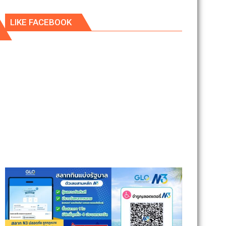
LIKE FACEBOOK