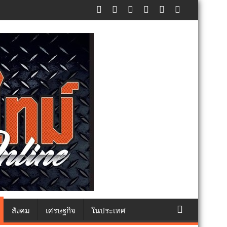
ครั้งที่ 1/2569
สังคม
เศรษฐกิจ
ในประเทศ