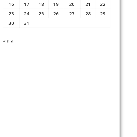
16
17
18
19
20
21
22
23
24
25
26
27
28
29
30
31
« ก.ค.