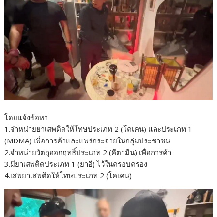
โดยแจ้งข้อหา
1.จำหน่ายยาเสพติดให้โทษประเภท 2 (โคเคน) และประเภท 1
(MDMA) เพื่อการค้าและแพร่กระจายในกลุ่มประชาชน
2.จำหน่ายวัตถุออกฤทธิ์ประเภท 2 (คีตามีน) เพื่อการค้า
3.มียาเสพติดประเภท 1 (ยาอี) ไว้ในครอบครอง
4.เสพยาเสพติดให้โทษประเภท 2 (โคเคน)