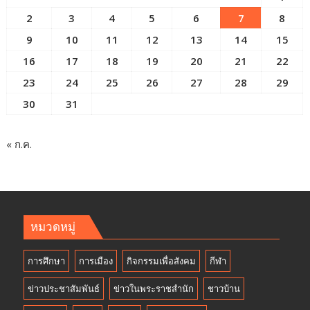
2
3
4
5
6
7
8
9
10
11
12
13
14
15
16
17
18
19
20
21
22
23
24
25
26
27
28
29
30
31
« ก.ค.
หมวดหมู่
การศึกษา
การเมือง
กิจกรรมเพื่อสังคม
กีฬา
ข่าวประชาสัมพันธ์
ข่าวในพระราชสำนัก
ชาวบ้าน