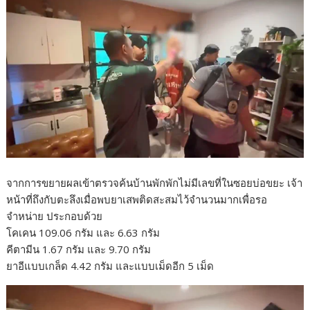
จากการขยายผลเข้าตรวจค้นบ้านพักพักไม่มีเลขที่ในซอยบ่อขยะ เจ้า
หน้าที่ถึงกับตะลึงเมื่อพบยาเสพติดสะสมไว้จำนวนมากเพื่อรอ
จำหน่าย ประกอบด้วย
โคเคน 109.06 กรัม และ 6.63 กรัม
คีตามีน 1.67 กรัม และ 9.70 กรัม
ยาอีแบบเกล็ด 4.42 กรัม และแบบเม็ดอีก 5 เม็ด