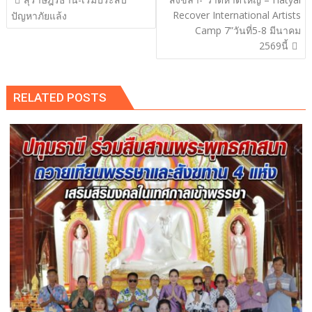
เรื่อง
Recover International Artists
ปัญหาภัยแล้ง
Camp 7”วันที่5-8 มีนาคม
2569นี้
RELATED POSTS