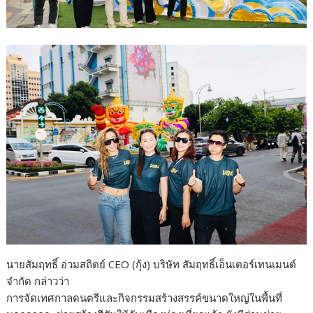
นายสัมฤทธิ์ อ่วมสถิตย์ CEO (กุ้ง) บริษัท สัมฤทธิ์เอ็นเตอร์เทนเมนต์
จำกัด กล่าวว่า
การจัดเทศกาลดนตรีและกิจกรรมสร้างสรรค์ขนาดใหญ่ในพื้นที่