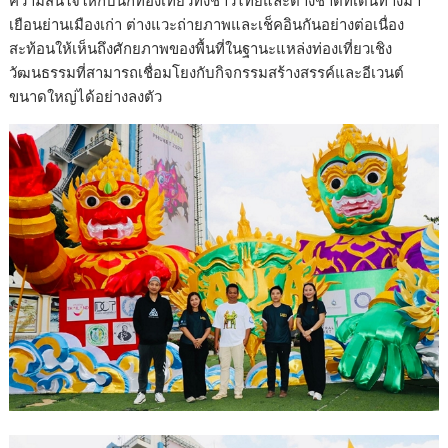
ความสนใจให้กับนักท่องเที่ยวทั้งชาวไทยและต่างชาติที่เดินทางมา
เยือนย่านเมืองเก่า ต่างแวะถ่ายภาพและเช็คอินกันอย่างต่อเนื่อง
สะท้อนให้เห็นถึงศักยภาพของพื้นที่ในฐานะแหล่งท่องเที่ยวเชิง
วัฒนธรรมที่สามารถเชื่อมโยงกับกิจกรรมสร้างสรรค์และอีเวนต์
ขนาดใหญ่ได้อย่างลงตัว