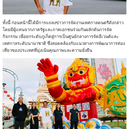
ทั้งนี้ ก่อนหน้านี้ได้มีการแถลงข่าวการจัดงานเทศกาลดนตรีดังกล่าว
โดยมีผู้แทนจากภาครัฐและภาคเอกชนร่วมกันผลักดันการจัด
กิจกรรม เพื่อยกระดับภูเก็ตสู่การเป็นศูนย์กลางการจัดอีเวนต์และ
เทศกาลระดับนานาชาติ ซึ่งสอดคล้องกับแนวทางการพัฒนาการท่อง
เที่ยวของประเทศที่มุ่งเน้นคุณภาพและความยั่งยืน