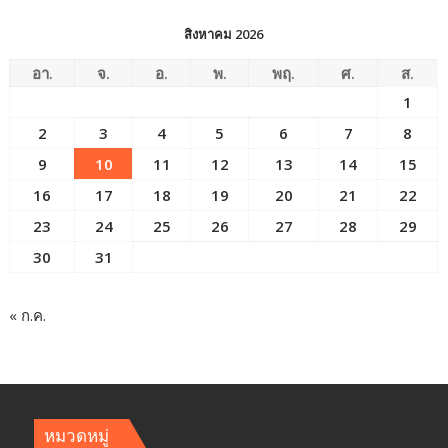
สิงหาคม 2026
อา.
จ.
อ.
พ.
พฤ.
ศ.
ส.
1
2
3
4
5
6
7
8
9
10
11
12
13
14
15
16
17
18
19
20
21
22
23
24
25
26
27
28
29
30
31
« ก.ค.
หมวดหมู่