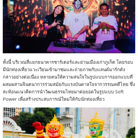
ทั้งนี้ บริเวณสี่แยกธนาคารชาร์เตอร์และย่านเมืองเก่าภูเก็ต โดยรอบ
มีนักท่องเที่ยวแวะเวียนเข้ามาชมและถ่ายภาพกับแลนด์มาร์กดัง
กล่าวอย่างต่อเนื่อง หลายคนให้ความสนใจในรูปแบบการออกแบบที่
ผสมผสานจินตนาการร่วมสมัยกับแรงบันดาลใจจากวรรณคดีไทย ซึ่ง
สะท้อนแนวคิดการนำวัฒนธรรมไทยมาต่อยอดในรูปแบบ Soft
Power เพื่อสร้างประสบการณ์ใหม่ให้กับนักท่องเที่ยว