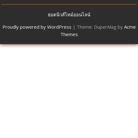
ฮอตนิวส์ไทม์ออนไลน์
Proudly powered by WordPress
|
Theme: DuperMag by
Acme
Themes