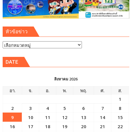
หัวข้อข่าว
หัวข้อ
ข่าว
DATE
สิงหาคม 2026
อา.
จ.
อ.
พ.
พฤ.
ศ.
ส.
1
2
3
4
5
6
7
8
9
10
11
12
13
14
15
16
17
18
19
20
21
22