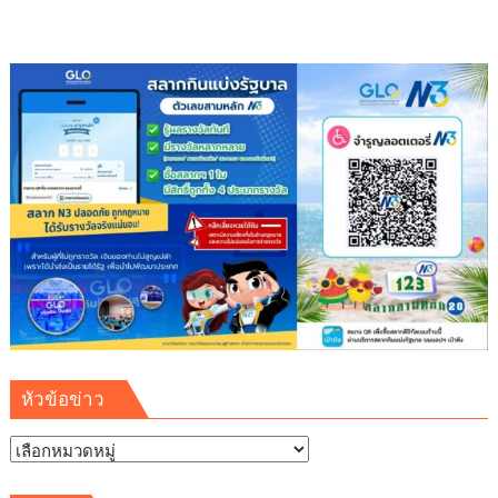
หัวข้อข่าว
หัวข้อ
ข่าว