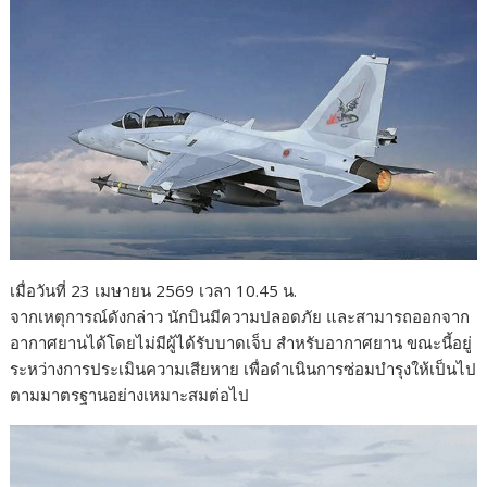
เมื่อวันที่ 23 เมษายน 2569 เวลา 10.45 น.
จากเหตุการณ์ดังกล่าว นักบินมีความปลอดภัย และสามารถออกจาก
อากาศยานได้โดยไม่มีผู้ได้รับบาดเจ็บ สำหรับอากาศยาน ขณะนี้อยู่
ระหว่างการประเมินความเสียหาย เพื่อดำเนินการซ่อมบำรุงให้เป็นไป
ตามมาตรฐานอย่างเหมาะสมต่อไป