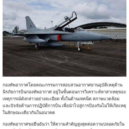
กองทัพอากาศโดยคณะกรรมการสอบสวนอากาศยานอุบัติเหตุด้าน
นิรภัยการบินกองทัพอากาศ อยู่ในขั้นตอนการวิเคราะห์หาสาเหตุของ
เหตุการณ์ดังกล่าวอย่างละเอียด ทั้งในด้านเทคนิค สภาพแวดล้อม
และปัจจัยด้านการปฏิบัติการบิน เพื่อนำไปสู่การป้องกันไม่ให้เกิดเหตุ
ในลักษณะเดียวกันในอนาคต
กองทัพอากาศขอยืนยันว่า ให้ความสำคัญสูงสุดต่อความปลอดภัยใน