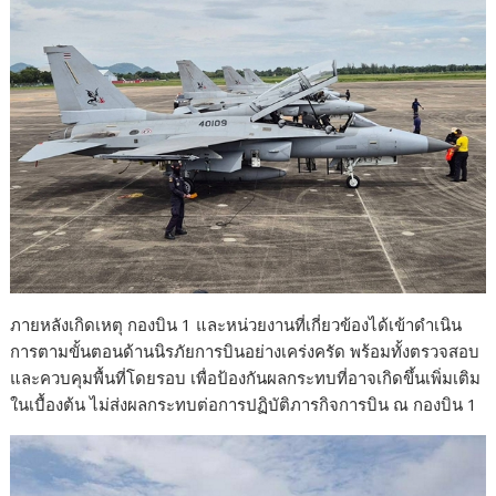
ภายหลังเกิดเหตุ กองบิน 1 และหน่วยงานที่เกี่ยวข้องได้เข้าดำเนิน
การตามขั้นตอนด้านนิรภัยการบินอย่างเคร่งครัด พร้อมทั้งตรวจสอบ
และควบคุมพื้นที่โดยรอบ เพื่อป้องกันผลกระทบที่อาจเกิดขึ้นเพิ่มเติม
ในเบื้องต้น ไม่ส่งผลกระทบต่อการปฏิบัติภารกิจการบิน ณ กองบิน 1