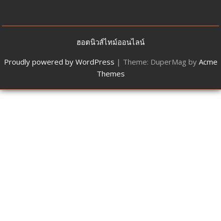
ฮอตนิวส์ไทม์ออนไลน์
Proudly powered by WordPress
|
Theme: DuperMag by
Acme
Themes