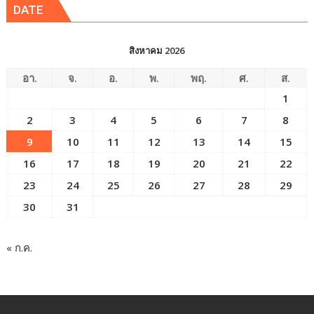
DATE
สิงหาคม 2026
อา.
จ.
อ.
พ.
พฤ.
ศ.
ส.
1
2
3
4
5
6
7
8
9
10
11
12
13
14
15
16
17
18
19
20
21
22
23
24
25
26
27
28
29
30
31
« ก.ค.