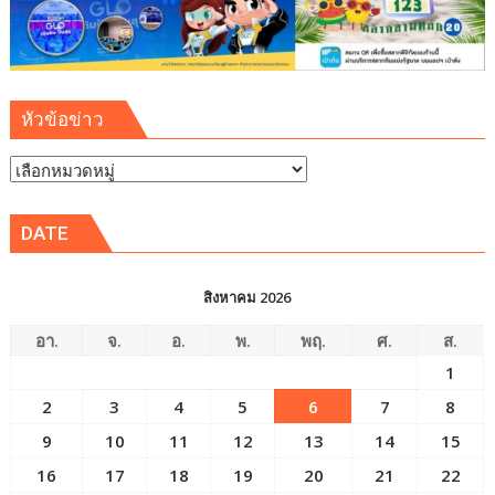
หัวข้อข่าว
หัวข้อ
ข่าว
DATE
สิงหาคม 2026
อา.
จ.
อ.
พ.
พฤ.
ศ.
ส.
1
2
3
4
5
6
7
8
9
10
11
12
13
14
15
16
17
18
19
20
21
22