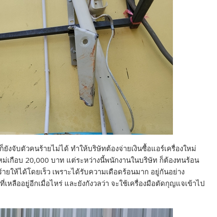
ก็ยังจับตัวคนร้ายไม่ได้ ทำให้บริษัทต้องจ่ายเงินซื้อแอร์เครื่องใหม่
งใหม่เกือบ 20,000 บาท แต่ระหว่างนี้พนักงานในบริษัท ก็ต้องทนร้อน
้ายให้ได้โดยเร็ว เพราะได้รับความเดือดร้อนมาก อยู่กันอย่าง
ลืออยู่อีกเมื่อไหร่ และยังกังวลว่า จะใช้เครื่องมือตัดกุญแจเข้าไป