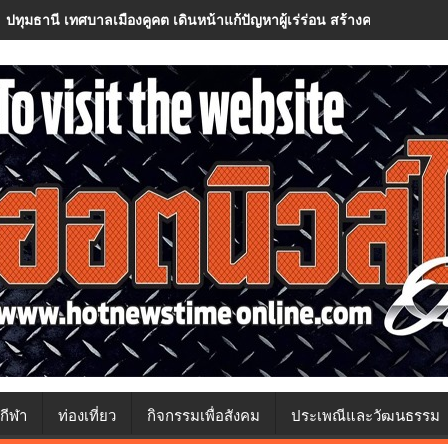
ปทุมธานี เทศบาลเมืองคูคต เดินหน้าแก้ปัญหาผู้เร่ร่อน สร้างความปลอด
กีฬา
ท่องเที่ยว
กิจกรรมเพื่อสังคม
ประเพณีและวัฒนธรรม