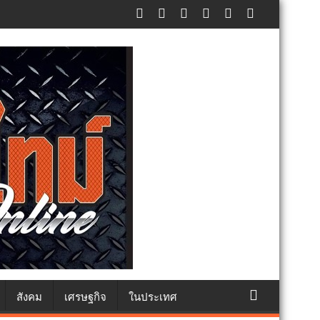
ภัยประชาชน
สังคม
เศรษฐกิจ
ในประเทศ