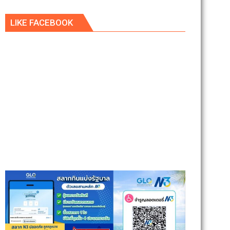
LIKE FACEBOOK