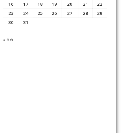
16
17
18
19
20
21
22
23
24
25
26
27
28
29
30
31
« ก.ค.