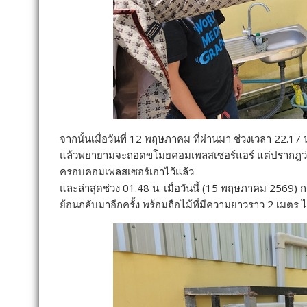
จากนั้นเมื่อวันที่ 12 พฤษภาคม ที่ผ่านมา ช่วงเวลา 22.
แล้วพยายามจะถอดขโมยคอมเพลสเซอร์แอร์ แต่ปรากฎว่า ไม่
ครอบคอมเพลสเซอร์เอาไว้แล้ว
และล่าสุดช่วง 01.48 น. เมื่อวันนี้ (15 พฤษภาคม 2569)
ย้อนกลับมาอีกครั้ง พร้อมถือไม้ที่มีความยาวราว 2 เมตร 