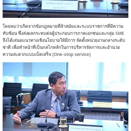
โดยพบว่าเกิดจากข้อกฎหมายที่ล้าสมัยและระบบราชการที่มีความ
ทับซ้อน ซึ่งส่งผลกระทบต่อผู้ประกอบการภาคเอกชนและกลุ่ม SME
จึงได้เสนอแนวทางเชิงนโยบายให้มีการ จัดตั้งหน่วยงานกลางระดับ
ชาติ เพื่อทำหน้าที่เป็นกลไกหลักในการบริหารจัดการและอำนวย
ความสะดวกแบบเบ็ดเสร็จ (One-stop service)