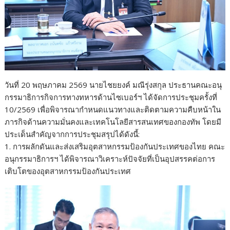
วันที่ 20 พฤษภาคม 2569 นายไชยยงค์ มณีรุ่งสกุล ประธานคณะอนุ
กรรมาธิการกิจการทางทหารด้านไซเบอร์ฯ ได้จัดการประชุมครั้งที่
10/2569 เพื่อพิจารณากำหนดแนวทางและติดตามความคืบหน้าใน
ภารกิจด้านความมั่นคงและเทคโนโลยีสารสนเทศของกองทัพ โดยมี
ประเด็นสำคัญจากการประชุมสรุปได้ดังนี้:
1. การผลักดันและส่งเสริมอุตสาหกรรมป้องกันประเทศของไทย คณะ
อนุกรรมาธิการฯ ได้พิจารณาวิเคราะห์ปัจจัยที่เป็นอุปสรรคต่อการ
เติบโตของอุตสาหกรรมป้องกันประเทศ