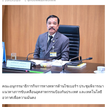
20/05/2026
@hotnewstimeonline
คณะอนุกรรมาธิการกิจการทางทหารด้านไซเบอร์ฯ ประชุมพิจารณา
แนวทางการขับเคลื่อนอุตสาหกรรมป้องกันประเทศ และเทคโนโลยี
อวกาศเพื่อความมั่นคง