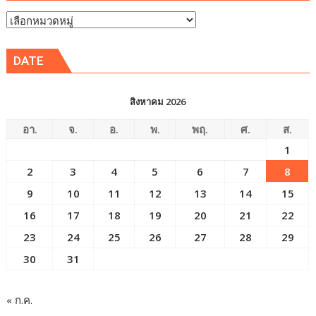
หัวข้อ
ข่าว
DATE
สิงหาคม 2026
อา.
จ.
อ.
พ.
พฤ.
ศ.
ส.
1
2
3
4
5
6
7
8
9
10
11
12
13
14
15
16
17
18
19
20
21
22
23
24
25
26
27
28
29
30
31
« ก.ค.