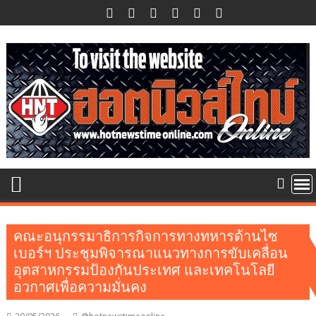
Skip
to
content
คณะอนุกรรมาธิการกิจการทางทหารด้านไซ
เบอร์ฯ ประชุมพิจารณาแนวทางการขับเคลื่อน
อุตสาหกรรมป้องกันประเทศ และเทคโนโลยี
อวกาศเพื่อความมั่นคง