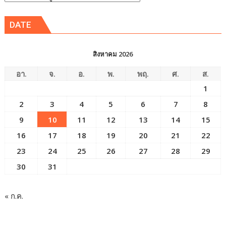
ข่าว
DATE
สิงหาคม 2026
อา.
จ.
อ.
พ.
พฤ.
ศ.
ส.
1
2
3
4
5
6
7
8
9
10
11
12
13
14
15
16
17
18
19
20
21
22
23
24
25
26
27
28
29
30
31
« ก.ค.