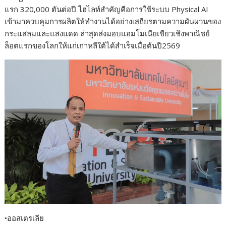
แรก 320,000 ตันต่อปี ไฮไลท์สำคัญคือการใช้ระบบ Physical AI
เข้ามาควบคุมการผลิตให้ทำงานได้อย่างเสถียรตามความผันผวนของ
กระแสลมและแสงแดด ล่าสุดส่งมอบแอมโมเนียเขียวเชิงพาณิชย์
ล็อตแรกของโลกให้แก่เกาหลีใต้ได้สำเร็จเมื่อต้นปี2569
•ออสเตรเลีย