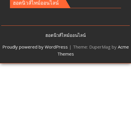
ฮอตนิวส์ไทม์ออนไลน์
ฮอตนิวส์ไทม์ออนไลน์
Proudly powered by WordPress
|
Theme: DuperMag by
Acme
Themes