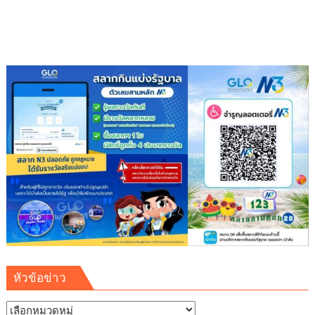
หัวข้อข่าว
หัวข้อ