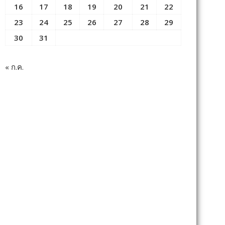
16
17
18
19
20
21
22
23
24
25
26
27
28
29
30
31
« ก.ค.