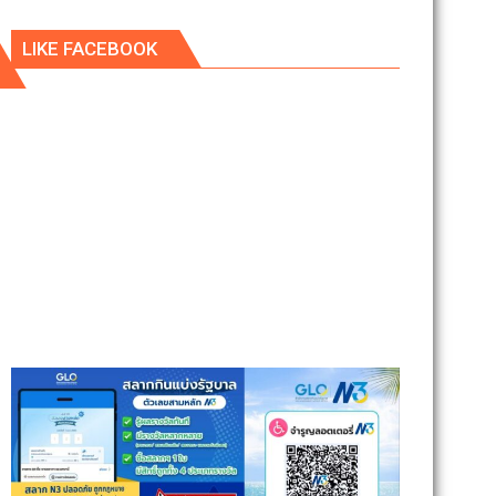
LIKE FACEBOOK