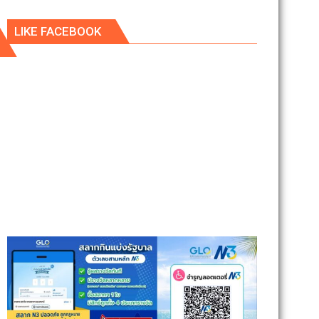
LIKE FACEBOOK