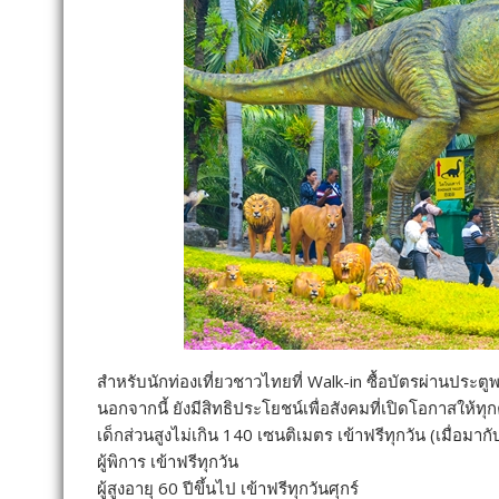
สำหรับนักท่องเที่ยวชาวไทยที่ Walk-in ซื้อบัตรผ่านประ
นอกจากนี้ ยังมีสิทธิประโยชน์เพื่อสังคมที่เปิดโอกาสให้ทุ
เด็กส่วนสูงไม่เกิน 140 เซนติเมตร เข้าฟรีทุกวัน (เมื่อมา
ผู้พิการ เข้าฟรีทุกวัน
ผู้สูงอายุ 60 ปีขึ้นไป เข้าฟรีทุกวันศุกร์