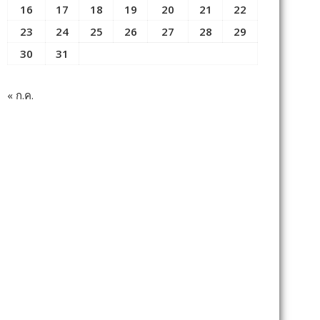
16
17
18
19
20
21
22
23
24
25
26
27
28
29
30
31
« ก.ค.