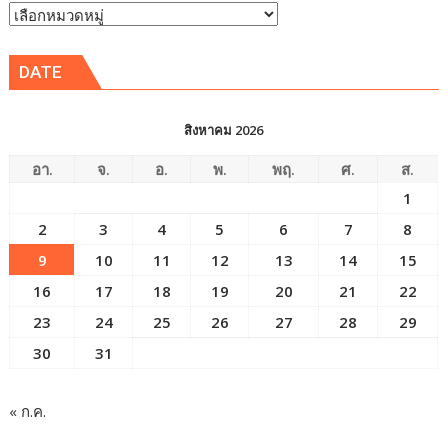
หัวข้อ
ข่าว
DATE
สิงหาคม 2026
อา.
จ.
อ.
พ.
พฤ.
ศ.
ส.
1
2
3
4
5
6
7
8
9
10
11
12
13
14
15
16
17
18
19
20
21
22
23
24
25
26
27
28
29
30
31
« ก.ค.