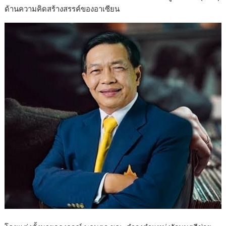
ด้านความคิดสร้างสรรค์ของอาเซียน