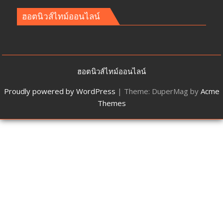
ฮอตนิวส์ไทม์ออนไลน์
ฮอตนิวส์ไทม์ออนไลน์
Proudly powered by WordPress
|
Theme: DuperMag by
Acme
Themes