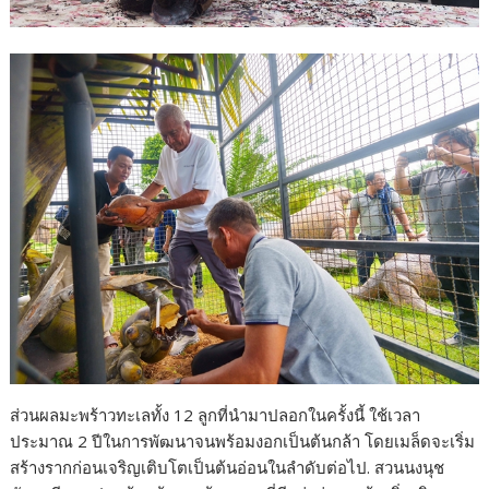
ส่วนผลมะพร้าวทะเลทั้ง 12 ลูกที่นำมาปลอกในครั้งนี้ ใช้เวลา
ประมาณ 2 ปีในการพัฒนาจนพร้อมงอกเป็นต้นกล้า โดยเมล็ดจะเริ่ม
สร้างรากก่อนเจริญเติบโตเป็นต้นอ่อนในลำดับต่อไป. สวนนงนุช