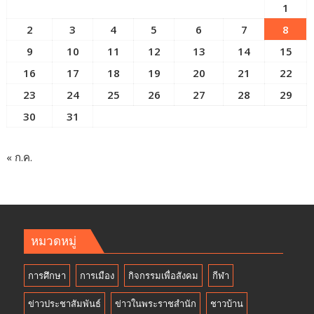
1
2
3
4
5
6
7
8
9
10
11
12
13
14
15
16
17
18
19
20
21
22
23
24
25
26
27
28
29
30
31
« ก.ค.
หมวดหมู่
การศึกษา
การเมือง
กิจกรรมเพื่อสังคม
กีฬา
ข่าวประชาสัมพันธ์
ข่าวในพระราชสำนัก
ชาวบ้าน