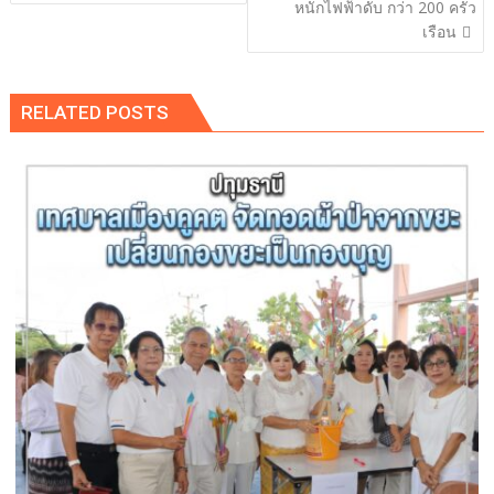
หนักไฟฟ้าดับ กว่า 200 ครัว
เรือน
RELATED POSTS