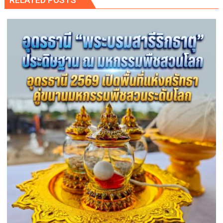
RELATED POSTS