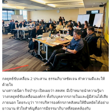
กลยุทธ์ขับเคลื่อน 2 ประสาน: ธรรมภิบาลชัดเจน ทำความดีและให้
ด้วยใจ
นางสาวธนิดา กิจบำรุง เปิดเผยว่า สคสท. มีเป้าหมายนำความรู้มา
วางกลยุทธ์ขับเคลื่อนองค์กร ทั้งกับบุคลากรภายในและผู้มีส่วนได้เสีย
ภายนอก โดยระบุว่า “การบริหารองค์กรภาคสังคมให้ยืนหยัดได้อย่าง
ยาวนาน หัวใจสำคัญคือการมีธรรมาภิบาลที่สอดคล้องกับ