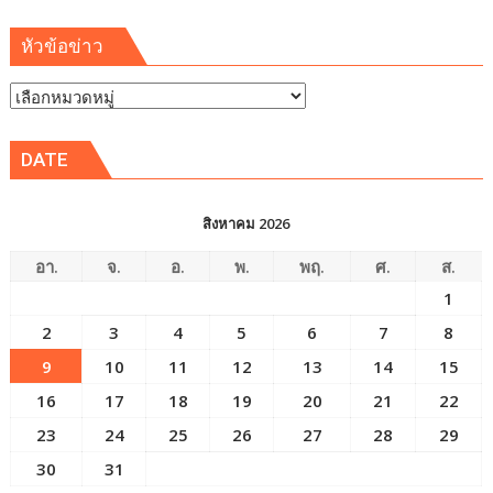
หัวข้อข่าว
หัวข้อ
ข่าว
DATE
สิงหาคม 2026
อา.
จ.
อ.
พ.
พฤ.
ศ.
ส.
1
2
3
4
5
6
7
8
9
10
11
12
13
14
15
16
17
18
19
20
21
22
23
24
25
26
27
28
29
30
31