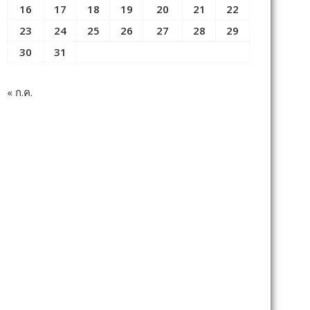
16
17
18
19
20
21
22
23
24
25
26
27
28
29
30
31
« ก.ค.