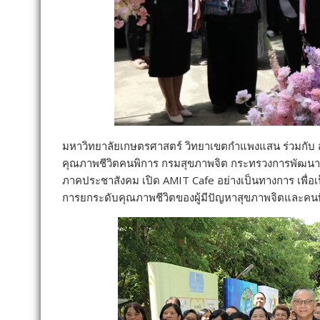
มหาวิทยาลัยเกษตรศาสตร์ วิทยาเขตกำแพงแสน ร่วมกับ ส
คุณภาพชีวิตคนพิการ กรมสุขภาพจิต กระทรวงการพัฒนาส
ภาคประชาสังคม เปิด AMIT Cafe อย่างเป็นทางการ เพื
การยกระดับคุณภาพชีวิตของผู้มีปัญหาสุขภาพจิตและคนพิ