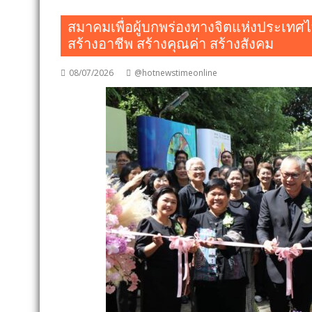
สมาคมเพื่อผู้บกพร่องทางจิตแห่งประเทศ
สร้างอาชีพ สร้างคุณค่า สร้างสังคม
08/07/2026
@hotnewstimeonline