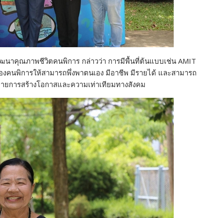
นาคุณภาพชีวิตคนพิการ กล่าวว่า การมีพื้นที่ต้นแบบเช่น AMIT
องคนพิการให้สามารถพึ่งพาตนเอง มีอาชีพ มีรายได้ และสามารถ
นโยบายการสร้างโอกาสและความเท่าเทียมทางสังคม