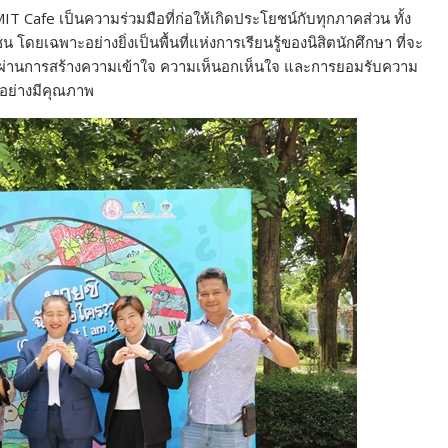
MIT Cafe เป็นความร่วมมือที่ก่อให้เกิดประโยชน์กับทุกภาคส่วน ทั้ง
ยเฉพาะอย่างยิ่งเป็นพื้นที่แห่งการเรียนรู้ของนิสิตนักศึกษา ที่จะ
การ ผ่านการสร้างความเข้าใจ ความเห็นอกเห็นใจ และการยอมรับความ
มอย่างมีคุณภาพ