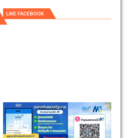
LIKE FACEBOOK