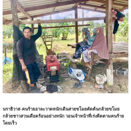
นราธิวาส-คนร้ายอาละวาดหนักเดินสายขโมยตัดต้นกล้วยขโมย
กล้วยชาวสวนเดือดร้อนอย่างหนัก วอนเจ้าหน้าที่เร่งติดตามคนร้าย
โดยเร็ว