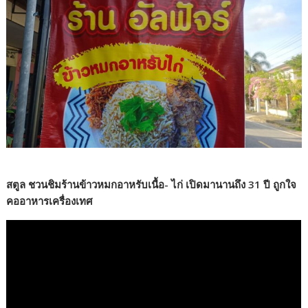
สตูล ชวนชิมร้านข้าวหมกอาหรับเนื้อ- ไก่ เปิดมานานถึง 31 ปี ถูกใจ
คออาหารเครื่องเทศ