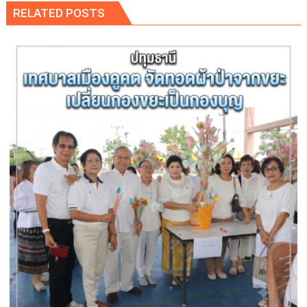
RELATED POSTS