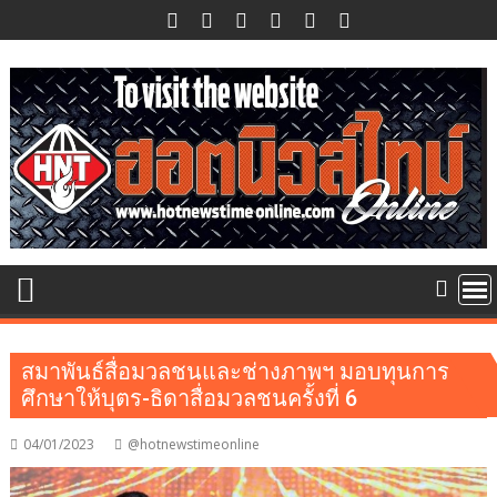
Skip
to
content
สมาพันธ์สื่อมวลชนและช่างภาพฯ มอบทุนการ
ศึกษาให้บุตร-ธิดาสื่อมวลชนครั้งที่ 6
04/01/2023
@hotnewstimeonline