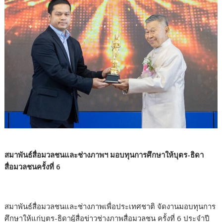
สมาพันธ์สื่อมวลชนและช่างภาพฯ มอบทุนการศึกษาให้บุตร-ธิดา
สื่อมวลชนครั้งที่ 6
สมาพันธ์สื่อมวลชนและช่างภาพเพื่อประเทศชาติ จัดงานมอบทุนการ
ศึกษาให้แก่บุตร-ธิดาผู้สื่อข่าวช่างภาพสื่อมวลชน ครั้งที่ 6 ประจำปี