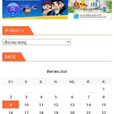
หัวข้อข่าว
หัวข้อ
ข่าว
DATE
สิงหาคม 2026
อา.
จ.
อ.
พ.
พฤ.
ศ.
ส.
1
2
3
4
5
6
7
8
9
10
11
12
13
14
15
16
17
18
19
20
21
22