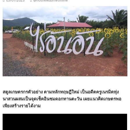
05/01/2023
@hotnewstimeonline
สตูลเกษตรกรตัวอย่าง ตามหลักทฤษฎีใหม่ เป็นอดีตครูเนรมิตทุ่ง
นาสวนผสมเป็นจุดเช็คอินชมดอกทานตะวัน เผยแนวคิดเกษตรพอ
เพียงสร้างรายได้งาม