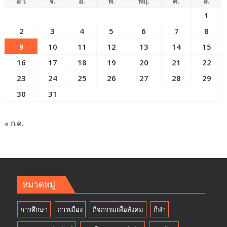
อา.
จ.
อ.
พ.
พฤ.
ศ.
ส.
1
2
3
4
5
6
7
8
9
10
11
12
13
14
15
16
17
18
19
20
21
22
23
24
25
26
27
28
29
30
31
« ก.ค.
หมวดหมู่
การศึกษา
การเมือง
กิจกรรมเพื่อสังคม
กีฬา