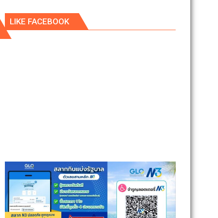
LIKE FACEBOOK