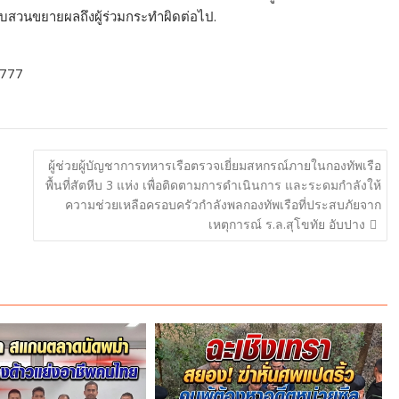
บสวนขยายผลถึงผู้ร่วมกระทำผิดต่อไป.
-777
ผู้ช่วยผู้บัญชาการทหารเรือตรวจเยี่ยมสหกรณ์ภายในกองทัพเรือ
พื้นที่สัตหีบ 3 แห่ง เพื่อติดตามการดำเนินการ และระดมกำลังให้
ความช่วยเหลือครอบครัวกำลังพลกองทัพเรือที่ประสบภัยจาก
เหตุการณ์ ร.ล.สุโขทัย อับปาง