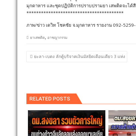
มุกดาหาร และชุดปฏิบัติการปราบปรามยา เสพติดจะได้สื
****************************************
ภาพ/ข่าว เดวิท โชคชัย จ.มุกดาหาร รายงาน 092-5259
,
ยาเสพติด
อาชญากรรม
แนะแนว
ยะลา-เบตง ลักตู้บริจาคเงินมัสยิดเดือนเดียว 3 แห่ง
เรื่อง
RELATED POSTS