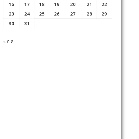
16
17
18
19
20
21
22
23
24
25
26
27
28
29
30
31
« ก.ค.