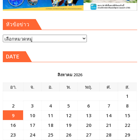
หัวข้อข่าว
หัวข้อ
ข่าว
DATE
สิงหาคม 2026
อา.
จ.
อ.
พ.
พฤ.
ศ.
ส.
1
2
3
4
5
6
7
8
9
10
11
12
13
14
15
16
17
18
19
20
21
22
23
24
25
26
27
28
29