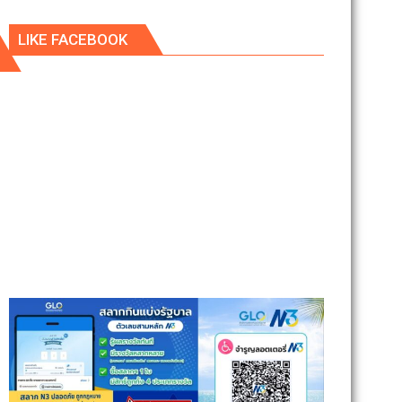
LIKE FACEBOOK