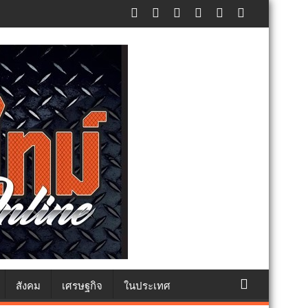
ภัยประชาชน
สังคม
เศรษฐกิจ
ในประเทศ