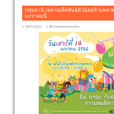
ปทุมธานี เหล่าเมล็ดพันธุ์ตัวน้อยห้ามพล
มกราคมนี้
09/01/2023
@hotnewstimeonline