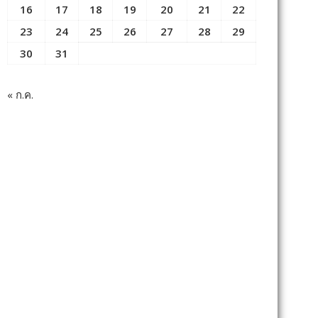
16
17
18
19
20
21
22
23
24
25
26
27
28
29
30
31
« ก.ค.