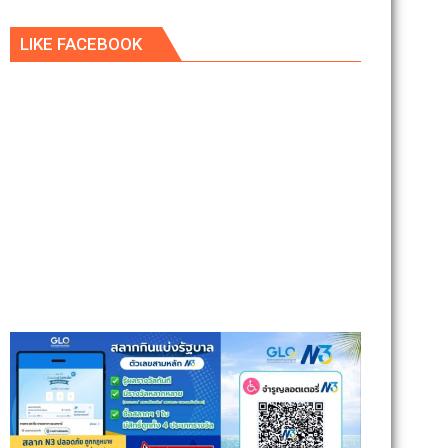
LIKE FACEBOOK