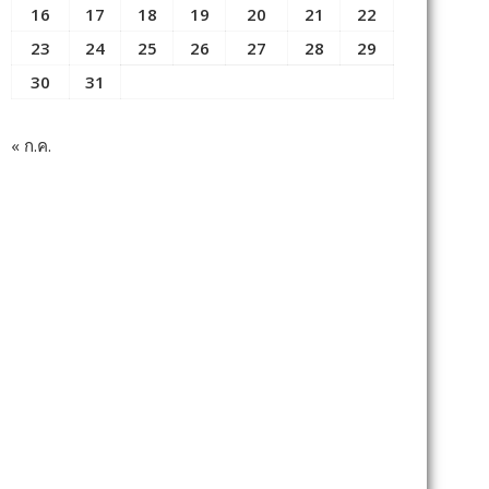
16
17
18
19
20
21
22
23
24
25
26
27
28
29
30
31
« ก.ค.