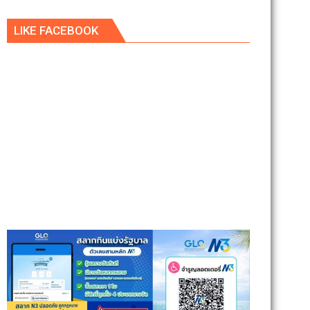
LIKE FACEBOOK