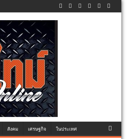
ภัยประชาชน
สังคม
เศรษฐกิจ
ในประเทศ