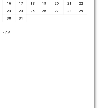
16
17
18
19
20
21
22
23
24
25
26
27
28
29
30
31
« ก.ค.