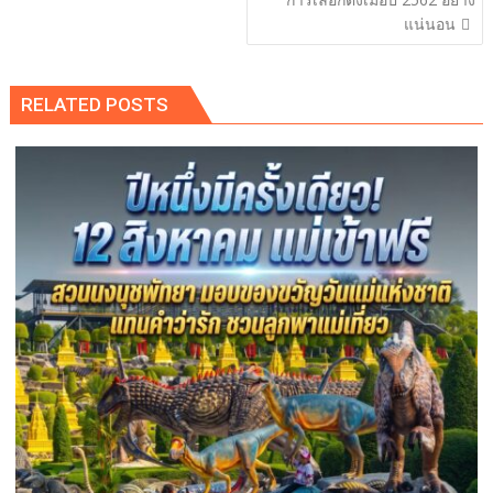
แน่นอน
RELATED POSTS