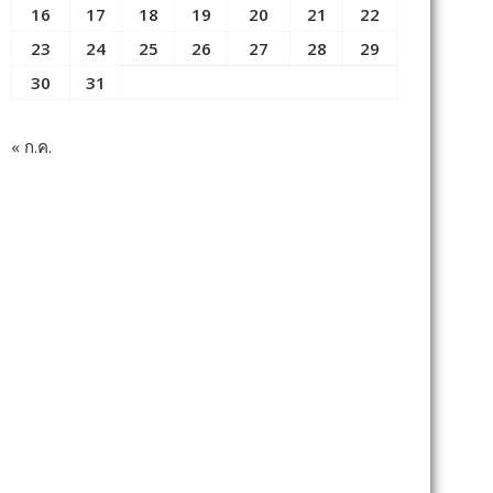
16
17
18
19
20
21
22
23
24
25
26
27
28
29
30
31
« ก.ค.