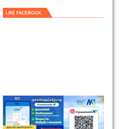
LIKE FACEBOOK