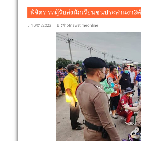
พิจิตร รถตู้รับส่งนักเรียนชนประสานงา3ค
10/01/2023
@hotnewstimeonline