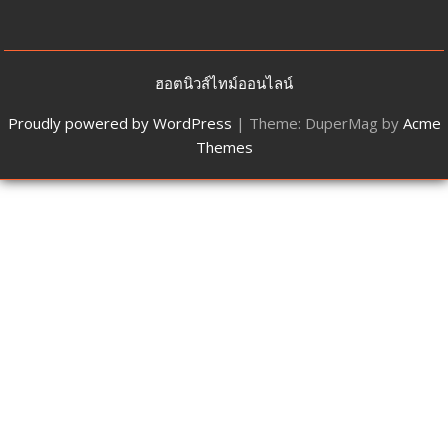
ฮอตนิวส์ไทม์ออนไลน์
Proudly powered by WordPress
|
Theme: DuperMag by
Acme
Themes