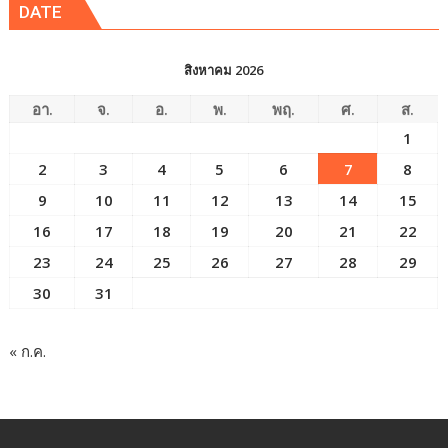
DATE
สิงหาคม 2026
อา.
จ.
อ.
พ.
พฤ.
ศ.
ส.
1
2
3
4
5
6
7
8
9
10
11
12
13
14
15
16
17
18
19
20
21
22
23
24
25
26
27
28
29
30
31
« ก.ค.