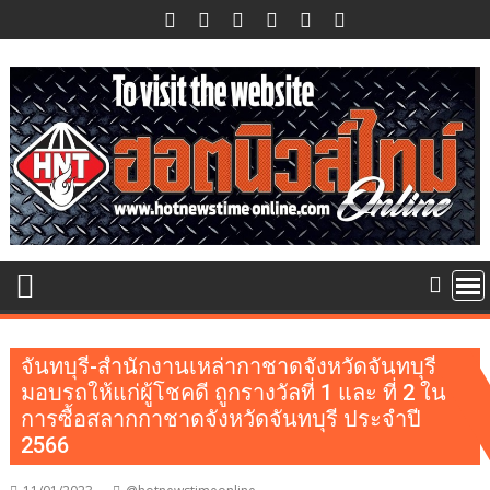
Skip
to
content
จันทบุรี-สำนักงานเหล่ากาชาดจังหวัดจันทบุรี
มอบรถให้แก่ผู้โชคดี ถูกรางวัลที่ 1 และ ที่ 2 ใน
การซื้อสลากกาชาดจังหวัดจันทบุรี ประจำปี
2566