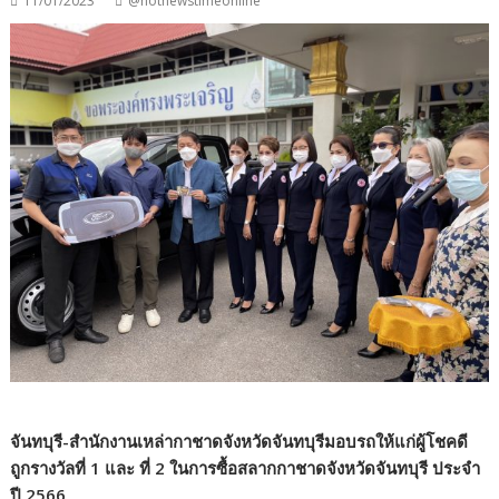
11/01/2023
@hotnewstimeonline
จันทบุรี-สำนักงานเหล่ากาชาดจังหวัดจันทบุรีมอบรถให้แก่ผู้โชคดี
ถูกรางวัลที่ 1 และ ที่ 2 ในการซื้อสลากกาชาดจังหวัดจันทบุรี ประจำ
ปี 2566