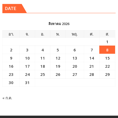
DATE
สิงหาคม 2026
อา.
จ.
อ.
พ.
พฤ.
ศ.
ส.
1
2
3
4
5
6
7
8
9
10
11
12
13
14
15
16
17
18
19
20
21
22
23
24
25
26
27
28
29
30
31
« ก.ค.