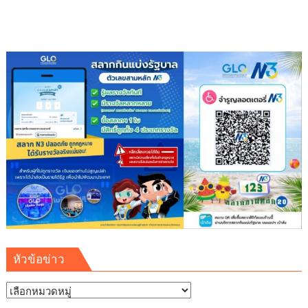
บุญ
หัวข้อข่าว
หัวข้อ
ข่าว