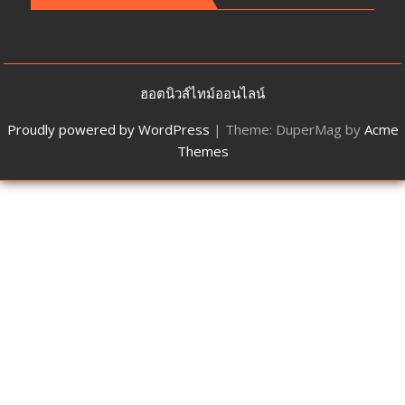
ฮอตนิวส์ไทม์ออนไลน์
Proudly powered by WordPress
|
Theme: DuperMag by
Acme
Themes