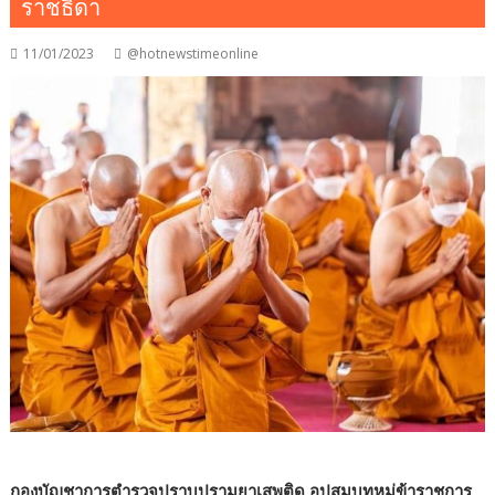
ราชธิดา
11/01/2023
@hotnewstimeonline
กองบัญชาการตำรวจปราบปรามยาเสพติด อุปสมบทหมู่ข้าราชการ