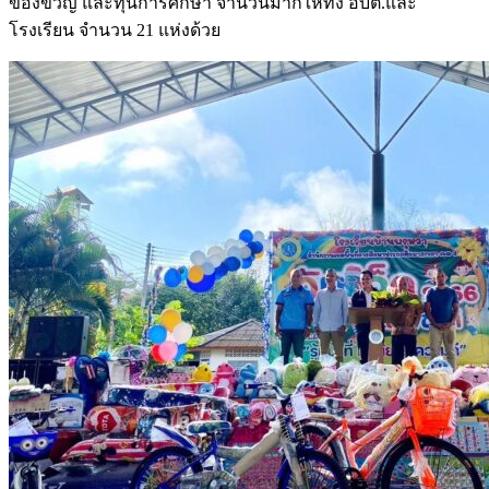
ของขวัญ และทุนการศึกษา จำนวนมากให้ทั้ง อบต.และ
โรงเรียน จำนวน 21 แห่งด้วย