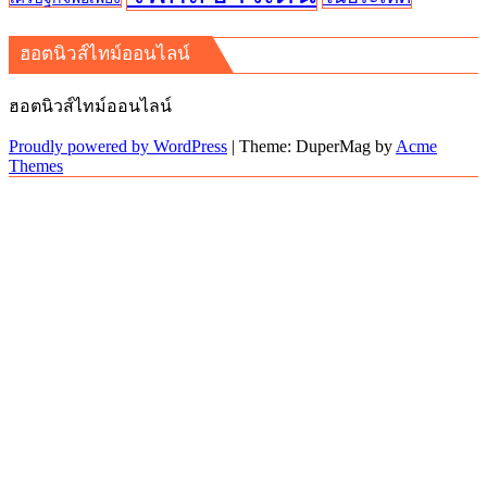
ฮอตนิวส์ไทม์ออนไลน์
ฮอตนิวส์ไทม์ออนไลน์
Proudly powered by WordPress
|
Theme: DuperMag by
Acme
Themes