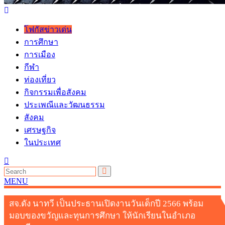
โฟกัสข่าวเด่น
การศึกษา
การเมือง
กีฬา
ท่องเที่ยว
กิจกรรมเพื่อสังคม
ประเพณีและวัฒนธรรม
สังคม
เศรษฐกิจ
ในประเทศ
MENU
สจ.ดัง นาทวี เป็นประธานเปิดงานวันเด็กปี 2566 พร้อม
มอบของขวัญและทุนการศึกษา ให้นักเรียนในอำเภอ