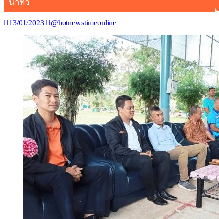
นาทวี
13/01/2023
@hotnewstimeonline