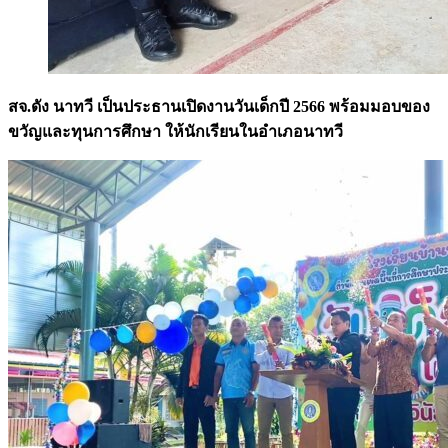
สจ.ดัง นาทวี เป็นประธานเปิดงานวันเด็กปี 2566 พร้อมมอบของ
ขวัญและทุนการศึกษา ให้นักเรียนในอำเภอนาทวี