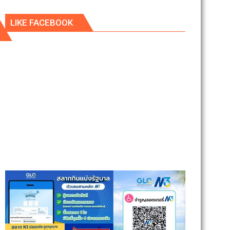
LIKE FACEBOOK