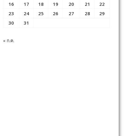
16
17
18
19
20
21
22
23
24
25
26
27
28
29
30
31
« ก.ค.