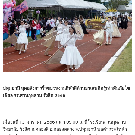
ปทุมธานี สุดอลังการริ้วขบวนงานกีฬาสีต้านยาเสพติดรู้เท่าทันภัยโซ
เชียล รร.สวนกุหลาบ รังสิต 2566
เมื่อวันที่ 13 มกราคม 2566 เวลา 09.00 น. ที่โรงเรียนสวนกุหลาบ
วิทยาลัย รังสิต ต.คลองสี่ อ.คลองหลวง จ.ปทุมธานี พลตำรวจโทคำ