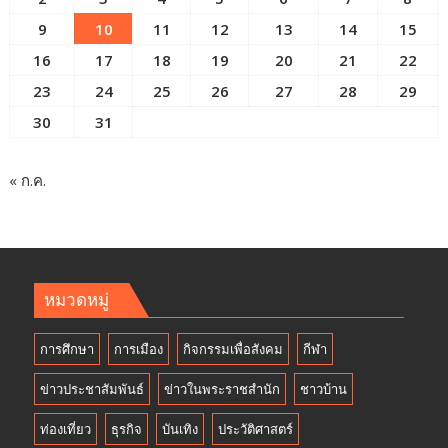
9
10
11
12
13
14
15
16
17
18
19
20
21
22
23
24
25
26
27
28
29
30
31
« ก.ค.
หมวดหมู่
การศึกษา
การเมือง
กิจกรรมเพื่อสังคม
กีฬา
ข่าวประชาสัมพันธ์
ข่าวในพระราชสำนัก
ชาวบ้าน
ท่องเที่ยว
ธุรกิจ
บันเทิง
ประวัติศาสตร์