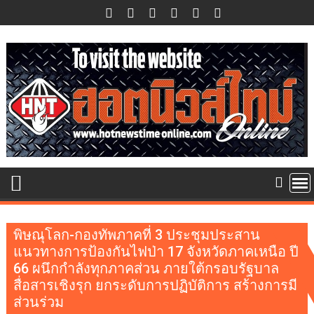
Skip
to
content
พิษณุโลก-กองทัพภาคที่ 3 ประชุมประสาน
แนวทางการป้องกันไฟป่า 17 จังหวัดภาคเหนือ ปี
66 ผนึกกำลังทุกภาคส่วน ภายใต้กรอบรัฐบาล
สื่อสารเชิงรุก ยกระดับการปฏิบัติการ สร้างการมี
ส่วนร่วม