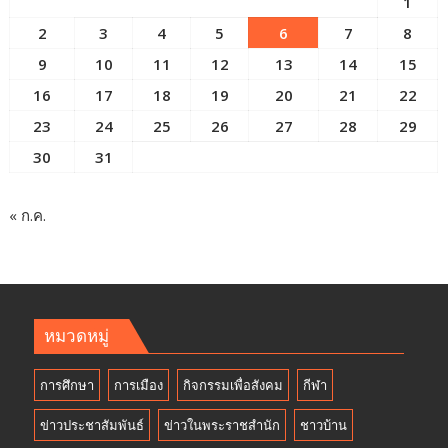
1
2
3
4
5
6
7
8
9
10
11
12
13
14
15
16
17
18
19
20
21
22
23
24
25
26
27
28
29
30
31
« ก.ค.
หมวดหมู่
การศึกษา
การเมือง
กิจกรรมเพื่อสังคม
กีฬา
ข่าวประชาสัมพันธ์
ข่าวในพระราชสำนัก
ชาวบ้าน