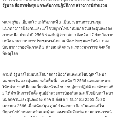
รัฐบาล สื่อสารเชิงรุก ยกระดับการปฏิบัติการ สร้างการมีส่วนร่วม
พล.ท.สุริยะ เอี่ยมสุโร แม่ทัพภาคที่ 3 เป็นประธานการประชุม
แนวทางการป้องกันและแก้ไขปัญหาไฟป่าหมอกควันและฝุ่นละออง
ภาคเหนือ ประจำปี 2566 ร่วมกับผู้ว่าราชการจังหวัด 17 จังหวัดภาค
เหนือ ผ่านระบบการประชุมทางไกล ณ ห้องประชุมคชรัตน์ 1 กอง
บัญชาการกองทัพภาคที่ 3 ค่ายสมเด็จพระนเรศวรมหาราช จังหวัด
พิษณุโลก
ตามที่ รัฐบาลได้มอบนโยบายการป้องกันและแก้ไขปัญหาไฟป่า
หมอกควัน และฝุ่นละอองในพื้นที่ภาคเหนือ ปี 2566 และมอบหมาย
ให้หน่วยงานที่มีส่วนเกี่ยวข้องนำนโยบายปสู่การปฏิบัติ กองทัพภาคที่
3 ได้ดำเนินการจัดตั้ง ศูนย์อำนวยการป้องกันและแก้ไขปัญหาไฟป่า
หมอกควันและฝุ่นละออง ภาค 3 ตั้งแต่ 1 ธันวาคม 2565 ถึง 30
เมษายน 2566 เพื่อสนับสนุน ศูนย์อำนวยการป้องกันและแก้ไข
ปัญหาไฟป่าหมอกควันและฝุ่นละอองระดับจังหวัด ตามสถานการณ์