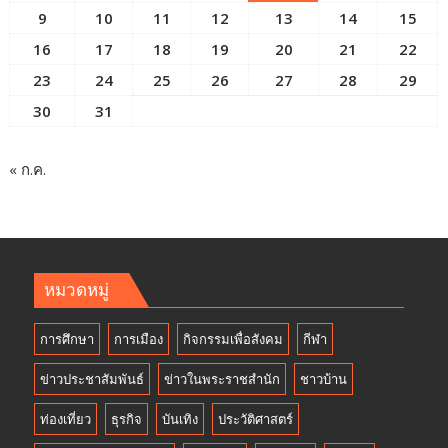
9
10
11
12
13
14
15
16
17
18
19
20
21
22
23
24
25
26
27
28
29
30
31
« ก.ค.
หมวดหมู่
การศึกษา
การเมือง
กิจกรรมเพื่อสังคม
กีฬา
ข่าวประชาสัมพันธ์
ข่าวในพระราชสำนัก
ชาวบ้าน
ท่องเที่ยว
ธุรกิจ
บันเทิง
ประวัติศาสตร์