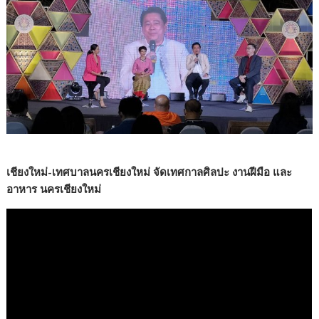
เชียงใหม่-เทศบาลนครเชียงใหม่ จัดเทศกาลศิลปะ งานฝีมือ และ
อาหาร นครเชียงใหม่