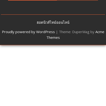
ฮอตนิวส์ไทม์ออนไลน์
Proudly powered by WordPress
|
Theme: DuperMag by
Acme
Themes