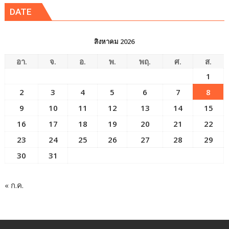
DATE
สิงหาคม 2026
อา.
จ.
อ.
พ.
พฤ.
ศ.
ส.
1
2
3
4
5
6
7
8
9
10
11
12
13
14
15
16
17
18
19
20
21
22
23
24
25
26
27
28
29
30
31
« ก.ค.